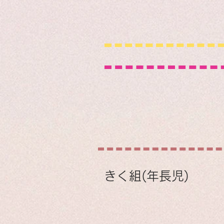
きく組(年長児)