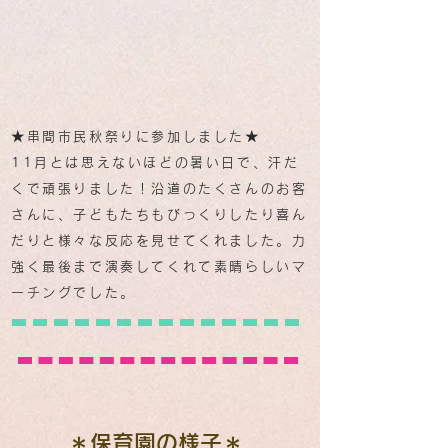
★串間市民秋祭りに参加しました★
11月とは思えないほどの暑い日で、汗だ
くで頑張りました！沿道のたくさんのお客
さんに、子どもたちもびっくりしたり喜ん
だりと様々な反応を見せてくれました。力
強く最後まで演奏してくれて素晴らしいマ
ーチングでした。
＊保育園の様子＊