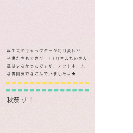
誕生会のキャラクターが毎月変わり、
子供たちも大喜び！11月生まれのお友
達は少なかったですが、アットホーム
な雰囲気でなごんでいましたよ★
​秋祭り！